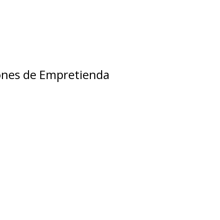
iones de Empretienda