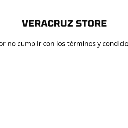
r no cumplir con los términos y condic